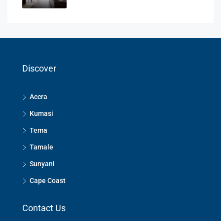
Discover
Accra
Kumasi
Tema
Tamale
Sunyani
Cape Coast
Contact Us