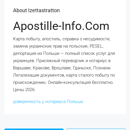
About Izettastratton
Apostille-Info.com
Карта побыту, апостиль, справка о несудимости,
замена украинских прав на польские, PESEL,
депортация из Польши — полный список услуг для
украинцев. Присяжный переводчик и нотариус в
Варшаве, Кракове, Вроцлаве, Гданьске, Познани.
Легализация документов, карта сталого побыту по
происхождению. Онлайн-консультация бесплатно.
Цены 2026.
доверенность у нотариуса Польша