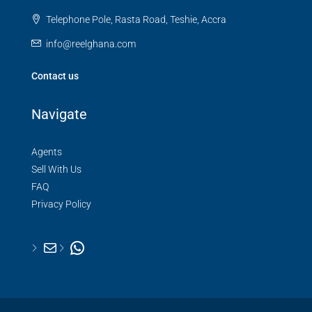
Telephone Pole, Rasta Road, Teshie, Accra
info@reelghana.com
Contact us
Navigate
Agents
Sell With Us
FAQ
Privacy Policy