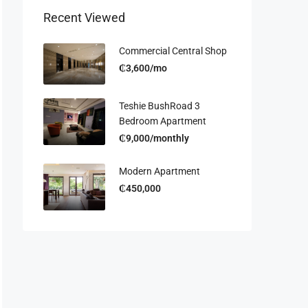
Recent Viewed
Commercial Central Shop
₵3,600/mo
Teshie BushRoad 3
Bedroom Apartment
₵9,000/monthly
Modern Apartment
₵450,000