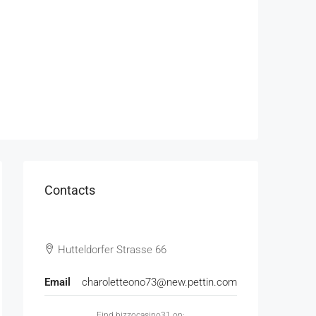
Contacts
Hutteldorfer Strasse 66
Email
charoletteono73@new.pettin.com
Find bizzocasino31 on: