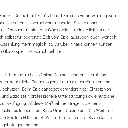
telpunkt. Deshalb unterstützt das Team das verantwortungsvolle
bei zu helfen, ein verantwortungsvolles Spielerlebnis zu
 an Optionen für sicheres Glücksspiel an, einschließlich der
ich selbst für begrenzte Zeit vom Spiel auszuschließen, wonach
Auszahlung mehr möglich ist. Darüber hinaus können Kunden
hen Glücksspiel in Anspruch nehmen.
he Erfahrung im Bizzo Online Casino zu bieten, nimmt das
zt fortschrittliche Technologien ein, um die persönlichen und
u schützen. Beim Spieleangebot garantieren der Einsatz von
und Bizzo stellt professionelle Unterstützung sowie nützliche
 zur Verfügung. All diese Maßnahmen tragen zu einem
lücksspielerlebnis bei Bizzo Online Casino bei. Des Weiteren
en Spielern Hilfe bietet. Wir hoffen, dass diese Bizzo Casino
 Angebote gegeben hat.