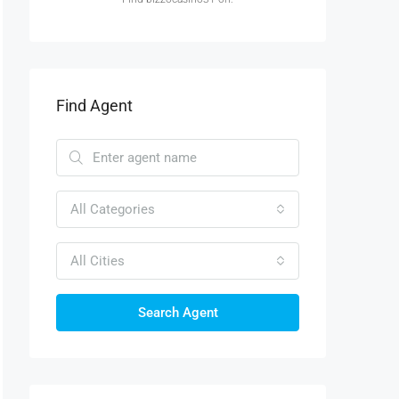
Find Agent
All Categories
All Cities
Search Agent