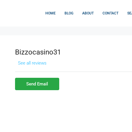
HOME
BLOG
ABOUT
CONTACT
SE
Bizzocasino31
See all reviews
Send Email