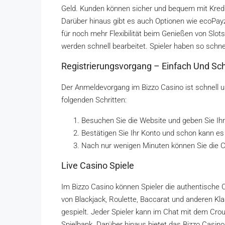
Geld. Kunden können sicher und bequem mit Kredit-
Darüber hinaus gibt es auch Optionen wie ecoPa
für noch mehr Flexibilität beim Genießen von Slot
werden schnell bearbeitet. Spieler haben so schn
Registrierungsvorgang – Einfach Und Sch
Der Anmeldevorgang im Bizzo Casino ist schnell u
folgenden Schritten:
Besuchen Sie die Website und geben Sie Ih
Bestätigen Sie Ihr Konto und schon kann es
Nach nur wenigen Minuten können Sie die C
Live Casino Spiele
Im Bizzo Casino können Spieler die authentische
von Blackjack, Roulette, Baccarat und anderen Kla
gespielt. Jeder Spieler kann im Chat mit dem Cro
Spielbank. Darüber hinaus bietet das Bizzo Casino 