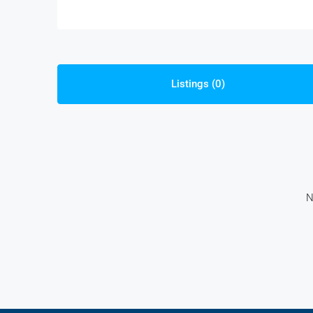
Listings (0)
N