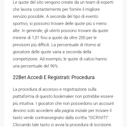
Le quote del sito vengono create da un team di esperti
che lavora costantemente per fornire il migliore
servizio possibile. A seconda del tipo di evento
sportivo, si possono trovare delle quote più o meno
alte. In generale, gli utenti possono trovare da quote
minime di 1,01 fino a quote da oltre 200 per le
previsioni più difficili. La percentuale di ritorno al
giocatore delle quote varia a seconda della
competizione. Ad esempio, le quote di calcio hanno
una percentuale del 96%.
22Bet Accedi E Registrati: Procedura
La procedura di accesso e registrazione sulla
piattaforma di questo bookmaker non potrebbe essere
più intuitiva. I giocatori che non possiedono un account
devono solo accedere alla pagina iniziale per trovare il
tasto verde contrassegnato dalla scritta ”ISCRIVITI”.
Cliccando tale tasto si avvia la procedura di iscrizione.