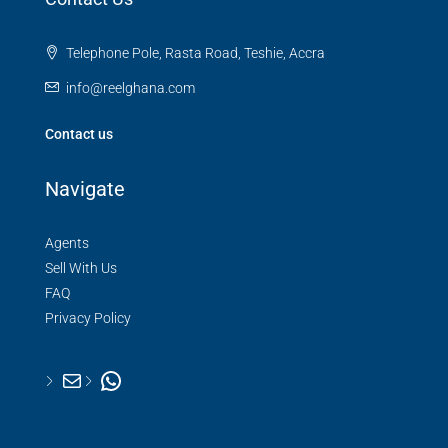
Telephone Pole, Rasta Road, Teshie, Accra
info@reelghana.com
Contact us
Navigate
Agents
Sell With Us
FAQ
Privacy Policy